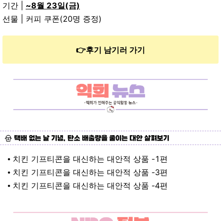
기간 |
~8월 23일(금)
선물 | 커피 쿠폰(20명 증정)
👉후기 남기러 가기
⦁ 치킨 기프티콘을 대신하는 대안적 상품 -1편
⦁ 치킨 기프티콘을 대신하는 대안적 상품 -3편
⦁ 치킨 기프티콘을 대신하는 대안적 상품 -4편