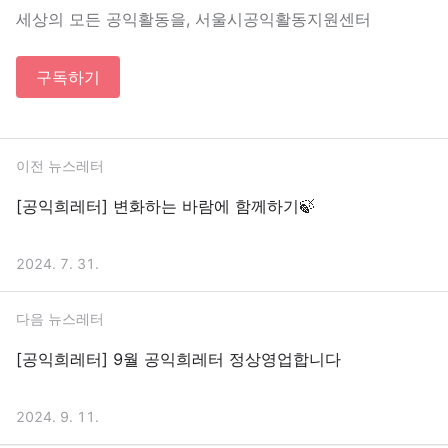
세상의 모든 공익활동을, 서울시공익활동지원센터
구독하기
이전 뉴스레터
[공익희레터] 변화하는 바람에 함께하기🍃
2024. 7. 31.
다음 뉴스레터
[공익희레터] 9월 공익희레터 정상영업합니다
2024. 9. 11.